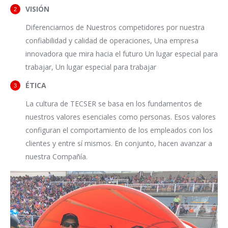
VISIÓN
Diferenciarnos de Nuestros competidores por nuestra
confiabilidad y calidad de operaciones, Una empresa
innovadora que mira hacia el futuro Un lugar especial para
trabajar, Un lugar especial para trabajar
ÉTICA
La cultura de TECSER se basa en los fundamentos de
nuestros valores esenciales como personas. Esos valores
configuran el comportamiento de los empleados con los
clientes y entre sí mismos. En conjunto, hacen avanzar a
nuestra Compañía.