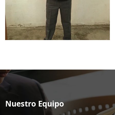
Nuestro Equipo