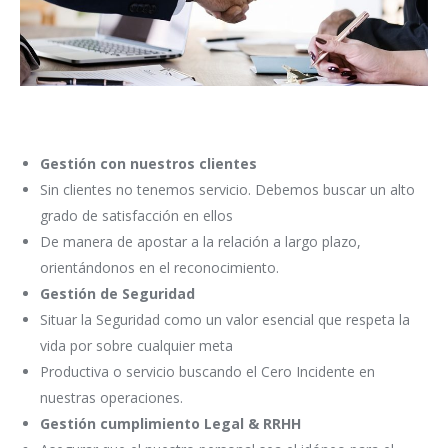
Gestión con nuestros clientes
Sin clientes no tenemos servicio. Debemos buscar un alto
grado de satisfacción en ellos
De manera de apostar a la relación a largo plazo,
orientándonos en el reconocimiento.
Gestión de Seguridad
Situar la Seguridad como un valor esencial que respeta la
vida por sobre cualquier meta
Productiva o servicio buscando el Cero Incidente en
nuestras operaciones.
Gestión cumplimiento Legal & RRHH