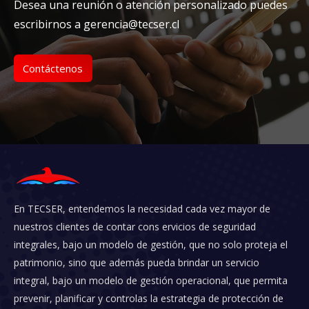
Desea una reunión o atención personalizado puedes
escribirnos a gerencia@tecser.cl
Contáctenos
En TECSER, entendemos la necesidad cada vez mayor de
nuestros clientes de contar cons ervicios de seguridad
integrales, bajo un modelo de gestión, que no solo proteja el
patrimonio, sino que además pueda brindar un servicio
integral, bajo un modelo de gestión operacional, que permita
prevenir, planificar y controlas la estrategia de protección de