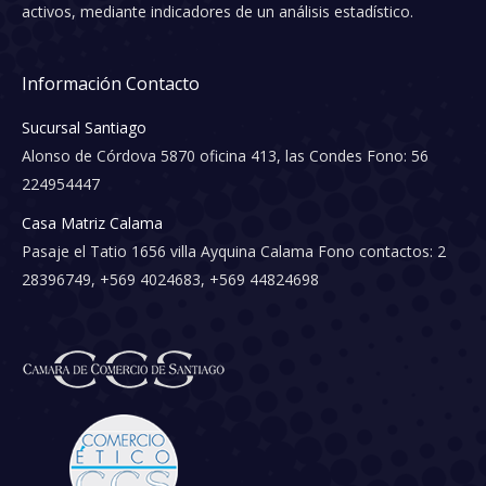
activos, mediante indicadores de un análisis estadístico.
Información Contacto
Sucursal Santiago
Alonso de Córdova 5870 oficina 413, las Condes Fono: 56
224954447
Casa Matriz Calama
Pasaje el Tatio 1656 villa Ayquina Calama Fono contactos: 2
28396749, +569 4024683, +569 44824698