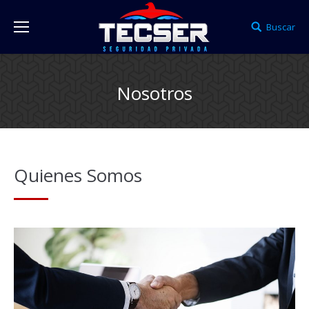
Buscar
Nosotros
Quienes Somos