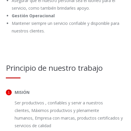
Asegurar que el nuestro personal sea el idóneo para el
servicio, como también brindarles apoyo.
Gestión Operacional
Mantener siempre un servicio confiable y disponible para
nuestros clientes.
Principio de nuestro trabajo
MISIÓN
Ser productivos , confiables y servir a nuestros
clientes, Máximos productivos y plenamente
humanos, Empresa con marcas, productos certificados y
servicios de calidad